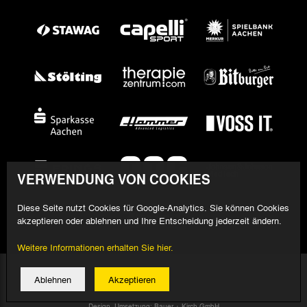
VERWENDUNG VON COOKIES
Diese Seite nutzt Cookies für Google-Analytics. Sie können Cookies
akzeptieren oder ablehnen und Ihre Entscheidung jederzeit ändern.
Weitere Informationen erhalten Sie hier.
© 2026 Alemannia Aachen - Alle Rechte vorbehalten
Ablehnen
Akzeptieren
Impressum/Datenschutz
Design, Umsetzung: Bauer + Kirch GmbH