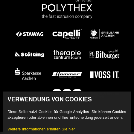
VERWENDUNG VON COOKIES
Diese Seite nutzt Cookies für Google-Analytics. Sie können Cookies
akzeptieren oder ablehnen und Ihre Entscheidung jederzeit ändern.
Weitere Informationen erhalten Sie hier.