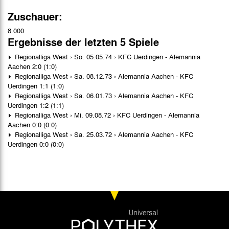
Zuschauer:
8.000
Ergebnisse der letzten 5 Spiele
Regionalliga West › So. 05.05.74 › KFC Uerdingen - Alemannia
Aachen 2:0 (1:0)
Regionalliga West › Sa. 08.12.73 › Alemannia Aachen - KFC
Uerdingen 1:1 (1:0)
Regionalliga West › Sa. 06.01.73 › Alemannia Aachen - KFC
Uerdingen 1:2 (1:1)
Regionalliga West › Mi. 09.08.72 › KFC Uerdingen - Alemannia
Aachen 0:0 (0:0)
Regionalliga West › Sa. 25.03.72 › Alemannia Aachen - KFC
Uerdingen 0:0 (0:0)