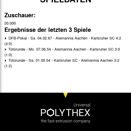
Zuschauer:
20.000
Ergebnisse der letzten 3 Spiele
DFB-Pokal › Sa. 04.02.67 › Alemannia Aachen - Karlsruher SC 4:2
(4:0)
Totorunde › Mo. 07.06.54 › Alemannia Aachen - Karlsruher SC 3:0
(1:0)
Totorunde › Sa. 01.05.54 › Karlsruher SC - Alemannia Aachen 3:2
(1:2)