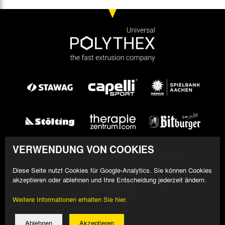
VERWENDUNG VON COOKIES
Diese Seite nutzt Cookies für Google-Analytics. Sie können Cookies
akzeptieren oder ablehnen und Ihre Entscheidung jederzeit ändern.
Weitere Informationen erhalten Sie hier.
Ablehnen
Akzeptieren