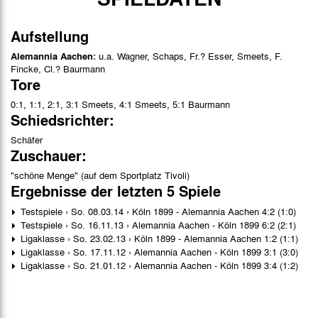
Aufstellung
Alemannia Aachen:
u.a. Wagner, Schaps, Fr.? Esser, Smeets, F.
Fincke, Cl.? Baurmann
Tore
0:1, 1:1, 2:1, 3:1 Smeets, 4:1 Smeets, 5:1 Baurmann
Schiedsrichter:
Schäfer
Zuschauer:
"schöne Menge" (auf dem Sportplatz Tivoli)
Ergebnisse der letzten 5 Spiele
Testspiele › So. 08.03.14 › Köln 1899 - Alemannia Aachen 4:2 (1:0)
Testspiele › So. 16.11.13 › Alemannia Aachen - Köln 1899 6:2 (2:1)
Ligaklasse › So. 23.02.13 › Köln 1899 - Alemannia Aachen 1:2 (1:1)
Ligaklasse › So. 17.11.12 › Alemannia Aachen - Köln 1899 3:1 (3:0)
Ligaklasse › So. 21.01.12 › Alemannia Aachen - Köln 1899 3:4 (1:2)