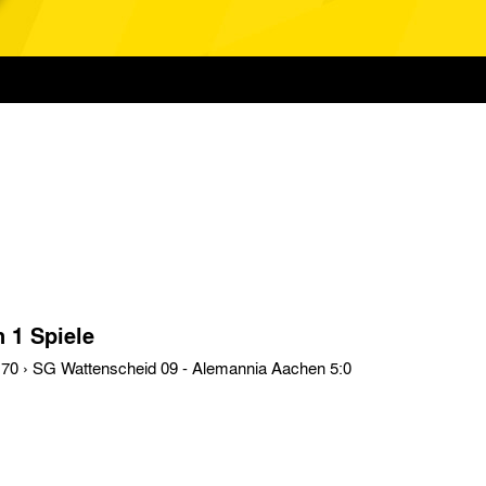
n 1 Spiele