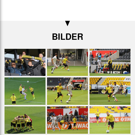
BILDER