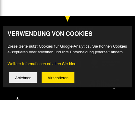
VERWENDUNG VON COOKIES
Diese Seite nutzt Cookies für Google-Analytics. Sie können Cookies
akzeptieren oder ablehnen und Ihre Entscheidung jederzeit ändern.
Weitere Informationen erhalten Sie hier.
Ablehnen
Akzeptieren