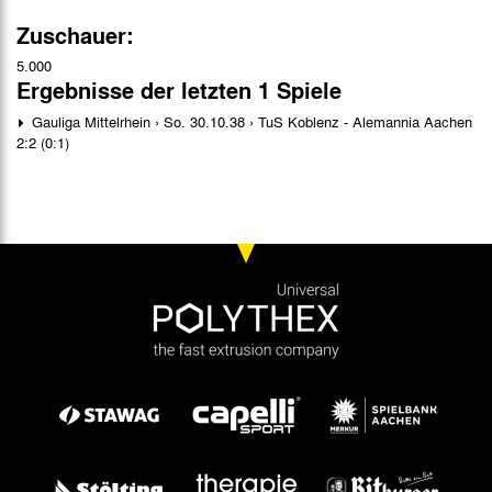
Zuschauer:
5.000
Ergebnisse der letzten 1 Spiele
Gauliga Mittelrhein › So. 30.10.38 › TuS Koblenz - Alemannia Aachen
2:2 (0:1)