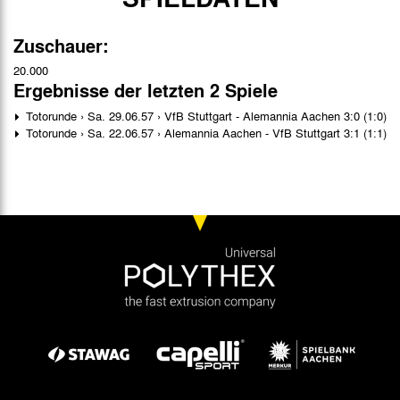
Zuschauer:
20.000
Ergebnisse der letzten 2 Spiele
Totorunde › Sa. 29.06.57 › VfB Stuttgart - Alemannia Aachen 3:0 (1:0)
Totorunde › Sa. 22.06.57 › Alemannia Aachen - VfB Stuttgart 3:1 (1:1)