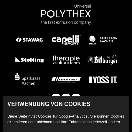
VERWENDUNG VON COOKIES
Diese Seite nutzt Cookies für Google-Analytics. Sie können Cookies
akzeptieren oder ablehnen und Ihre Entscheidung jederzeit ändern.