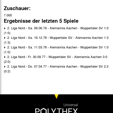
Zuschauer:
7.000
Ergebnisse der letzten 5 Spiele
2. Liga Nord › Sa. 09.06.79 › Alemannia Aachen - Wuppertaler SV 1:0
(1:0)
2. Liga Nord › Sa. 16.12.78 › Wuppertaler SV - Alemannia Aachen 1:3
(1:3)
2. Liga Nord › Sa. 11.03.78 › Alemannia Aachen - Wuppertaler SV 1:0
(1:0)
2. Liga Nord › Fr. 30.09.77 › Wuppertaler SV - Alemannia Aachen 3:0
(2:0)
2. Liga Nord › Do. 07.04.77 › Alemannia Aachen - Wuppertaler SV 2:2
(0:2)