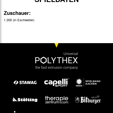
Zuschauer:
1.200 (in Eschweiler)