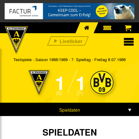
Testspiele - Saison 1988/1989 - 7. Spieltag
- Freitag 8.07.1988
1
1
(0)
(1)
Spieldaten
SPIELDATEN