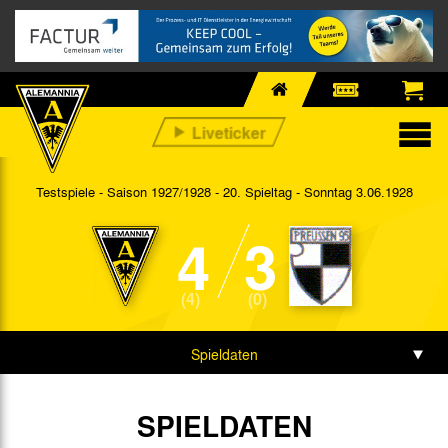
Testspiele - Saison 1927/1928 - 20. Spieltag
- Sonntag 3.06.1928
4
3
(4)
(0)
Spieldaten
SPIELDATEN