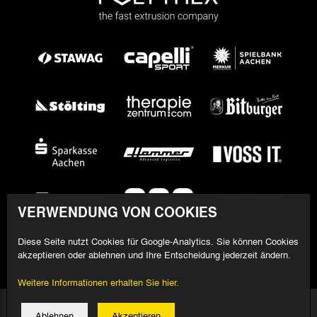
VERWENDUNG VON COOKIES
Diese Seite nutzt Cookies für Google-Analytics. Sie können Cookies
akzeptieren oder ablehnen und Ihre Entscheidung jederzeit ändern.
Weitere Informationen erhalten Sie hier.
© 2026 Alemannia Aachen - Alle Rechte vorbehalten
Ablehnen
Akzeptieren