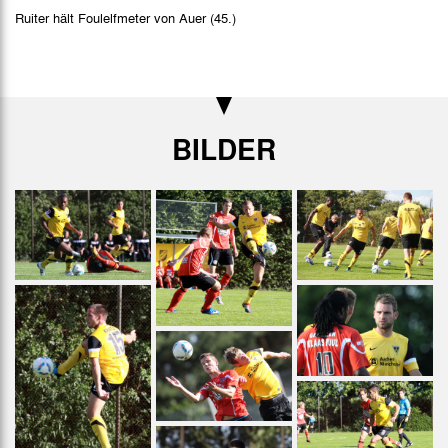
Ruiter hält Foulelfmeter von Auer (45.)
BILDER