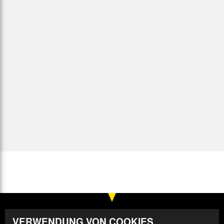
VERWENDUNG VON COOKIES