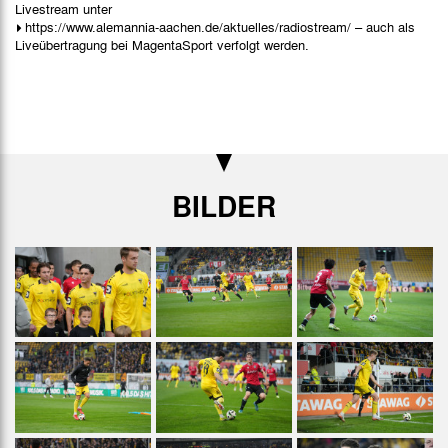
Livestream unter
https://www.alemannia-aachen.de/aktuelles/radiostream/
– auch als
Liveübertragung bei MagentaSport verfolgt werden.
BILDER