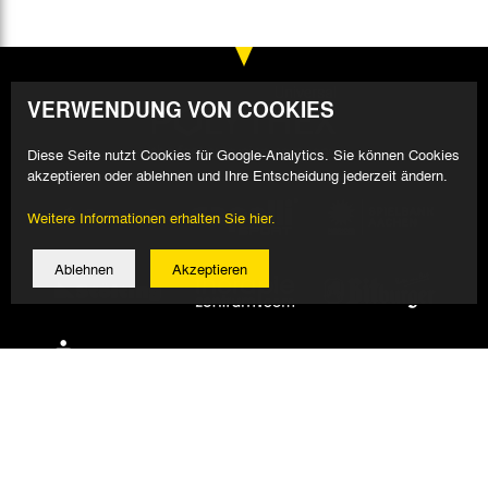
VERWENDUNG VON COOKIES
Diese Seite nutzt Cookies für Google-Analytics. Sie können Cookies
akzeptieren oder ablehnen und Ihre Entscheidung jederzeit ändern.
Weitere Informationen erhalten Sie hier.
Ablehnen
Akzeptieren