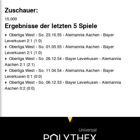
Zuschauer:
15.000
Ergebnisse der letzten 5 Spiele
Oberliga West › So. 23.10.55 › Alemannia Aachen - Bayer
Leverkusen 2:1 (1:0)
Oberliga West › So. 01.05.55 › Alemannia Aachen - Bayer
Leverkusen 2:1 (1:0)
Oberliga West › So. 26.12.54 › Bayer Leverkusen - Alemannia
Aachen 2:1 (2:1)
Oberliga West › So. 11.04.54 › Alemannia Aachen - Bayer
Leverkusen 0:1 (0:0)
Oberliga West › So. 06.12.53 › Bayer Leverkusen - Alemannia
Aachen 0:2 (0:0)