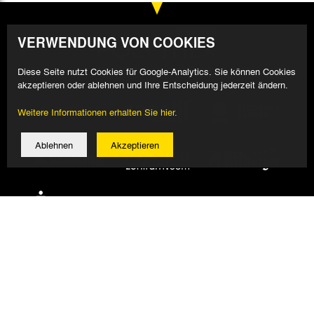
VERWENDUNG VON COOKIES
Diese Seite nutzt Cookies für Google-Analytics. Sie können Cookies
akzeptieren oder ablehnen und Ihre Entscheidung jederzeit ändern.
Weitere Informationen erhalten Sie hier.
Ablehnen
Akzeptieren