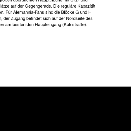
plätze auf der Gegengerade. Die reguläre Kapazität
en. Für Alemannia-Fans sind die Blöcke G und H
, der Zugang befindet sich auf der Nordseite des
tzen am besten den Haupteingang (Kölnstraße).