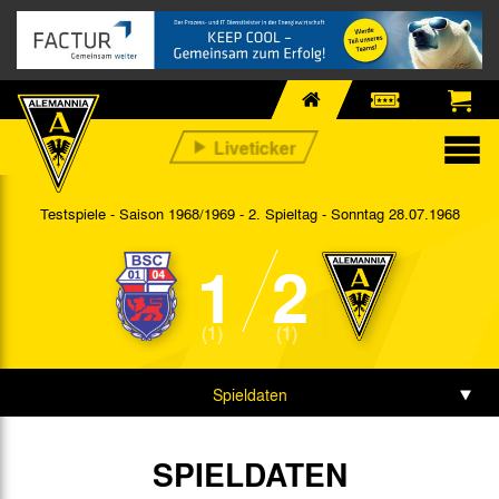
Testspiele - Saison 1968/1969 - 2. Spieltag
- Sonntag 28.07.1968
1
2
(1)
(1)
Spieldaten
SPIELDATEN