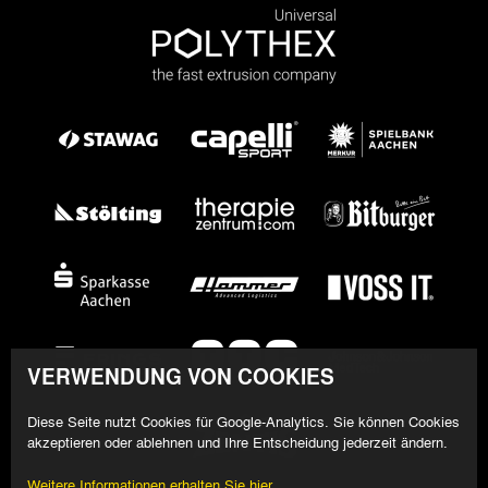
VERWENDUNG VON COOKIES
Diese Seite nutzt Cookies für Google-Analytics. Sie können Cookies
akzeptieren oder ablehnen und Ihre Entscheidung jederzeit ändern.
Weitere Informationen erhalten Sie hier.