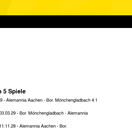
n 5 Spiele