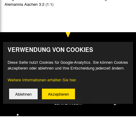
Alemannia Aachen 3:2 (1:1)
VERWENDUNG VON COOKIES
Diese Seite nutzt Cookies für Google-Analytics. Sie können Cookies
akzeptieren oder ablehnen und Ihre Entscheidung jederzeit ändern.
Weitere Informationen erhalten Sie hier.
Ablehnen
Akzeptieren