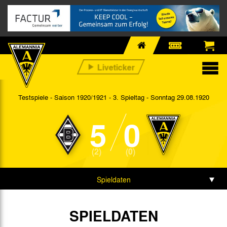
Testspiele - Saison 1920/1921 - 3. Spieltag
- Sonntag 29.08.1920
5
0
(2)
(0)
Spieldaten
Spielbericht
SPIELDATEN