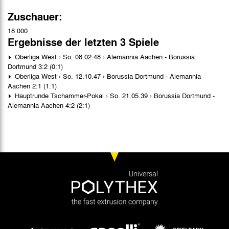
Zuschauer:
18.000
Ergebnisse der letzten 3 Spiele
Oberliga West › So. 08.02.48 › Alemannia Aachen - Borussia
Dortmund 3:2 (0:1)
Oberliga West › So. 12.10.47 › Borussia Dortmund - Alemannia
Aachen 2:1 (1:1)
Hauptrunde Tschammer-Pokal › So. 21.05.39 › Borussia Dortmund -
Alemannia Aachen 4:2 (2:1)