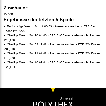
Zuschauer:
15.000
Ergebnisse der letzten 5 Spiele
Regionalliga West › So. 11.08.63 › Alemannia Aachen - ETB SW
Essen 2:1 (0:0)
Oberliga West › So. 28.04.63 › ETB SW Essen - Alemannia Aachen
1:1 (1:0)
Oberliga West › So. 02.12.62 › Alemannia Aachen - ETB SW Essen
3:3 (2:3)
Oberliga West › So. 21.01.62 › Alemannia Aachen - ETB SW Essen
1:1 (0:0)
Oberliga West › Sa. 16.09.61 › ETB SW Essen - Alemannia Aachen
2:2 (1:1)