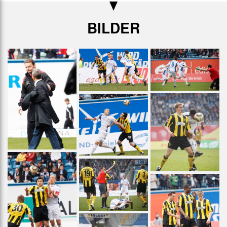
BILDER