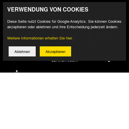
VERWENDUNG VON COOKIES
Diese Seite nutzt Cookies für Google-Analytics. Sie können Cookies
akzeptieren oder ablehnen und Ihre Entscheidung jederzeit ändern.
Weitere Informationen erhalten Sie hier.
Ablehnen
Akzeptieren