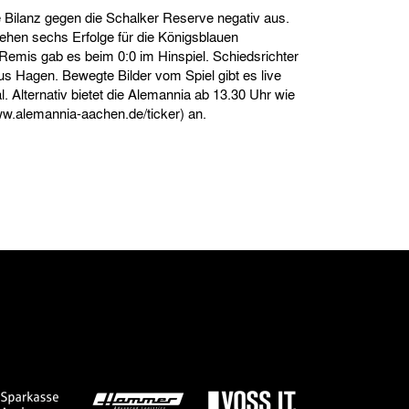
ie Bilanz gegen die Schalker Reserve negativ aus.
ehen sechs Erfolge für die Königsblauen
Remis gab es beim 0:0 im Hinspiel. Schiedsrichter
us Hagen. Bewegte Bilder vom Spiel gibt es live
 Alternativ bietet die Alemannia ab 13.30 Uhr wie
w.alemannia-aachen.de/ticker
) an.