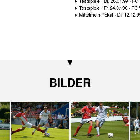
BILDER