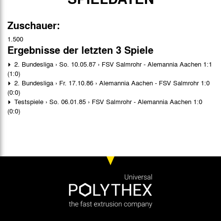
Zuschauer:
1.500
Ergebnisse der letzten 3 Spiele
2. Bundesliga › So. 10.05.87 › FSV Salmrohr - Alemannia Aachen 1:1
(1:0)
2. Bundesliga › Fr. 17.10.86 › Alemannia Aachen - FSV Salmrohr 1:0
(0:0)
Testspiele › So. 06.01.85 › FSV Salmrohr - Alemannia Aachen 1:0
(0:0)