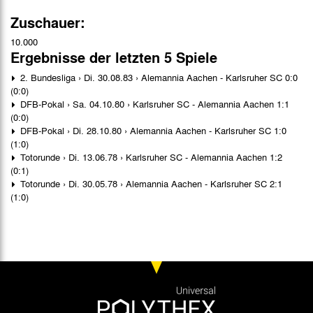
Zuschauer:
10.000
Ergebnisse der letzten 5 Spiele
2. Bundesliga › Di. 30.08.83 › Alemannia Aachen - Karlsruher SC 0:0
(0:0)
DFB-Pokal › Sa. 04.10.80 › Karlsruher SC - Alemannia Aachen 1:1
(0:0)
DFB-Pokal › Di. 28.10.80 › Alemannia Aachen - Karlsruher SC 1:0
(1:0)
Totorunde › Di. 13.06.78 › Karlsruher SC - Alemannia Aachen 1:2
(0:1)
Totorunde › Di. 30.05.78 › Alemannia Aachen - Karlsruher SC 2:1
(1:0)