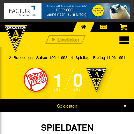
2. Bundesliga - Saison 1981/1982 - 4. Spieltag
- Freitag 14.08.1981
1
0
(0)
(0)
Spieldaten
SPIELDATEN