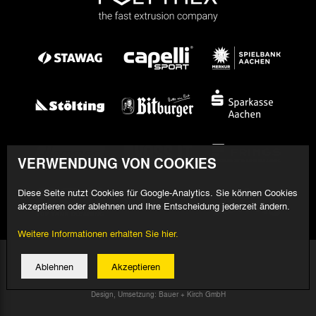
VERWENDUNG VON COOKIES
Diese Seite nutzt Cookies für Google-Analytics. Sie können Cookies
akzeptieren oder ablehnen und Ihre Entscheidung jederzeit ändern.
Weitere Informationen erhalten Sie hier.
© 2026 Alemannia Aachen - Alle Rechte vorbehalten
Ablehnen
Akzeptieren
Impressum/Datenschutz
Design, Umsetzung: Bauer + Kirch GmbH