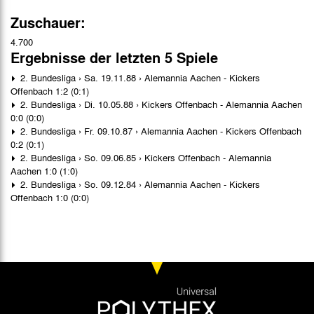
Zuschauer:
4.700
Ergebnisse der letzten 5 Spiele
2. Bundesliga › Sa. 19.11.88 › Alemannia Aachen - Kickers
Offenbach 1:2 (0:1)
2. Bundesliga › Di. 10.05.88 › Kickers Offenbach - Alemannia Aachen
0:0 (0:0)
2. Bundesliga › Fr. 09.10.87 › Alemannia Aachen - Kickers Offenbach
0:2 (0:1)
2. Bundesliga › So. 09.06.85 › Kickers Offenbach - Alemannia
Aachen 1:0 (1:0)
2. Bundesliga › So. 09.12.84 › Alemannia Aachen - Kickers
Offenbach 1:0 (0:0)