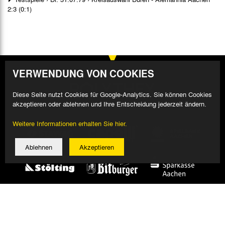
2:3 (0:1)
VERWENDUNG VON COOKIES
Diese Seite nutzt Cookies für Google-Analytics. Sie können Cookies
akzeptieren oder ablehnen und Ihre Entscheidung jederzeit ändern.
Weitere Informationen erhalten Sie hier.
Ablehnen
Akzeptieren