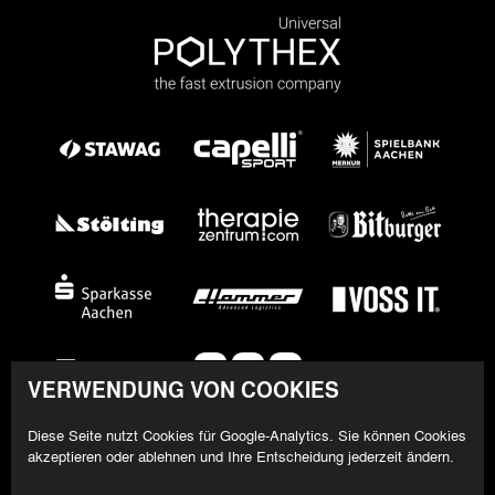
VERWENDUNG VON COOKIES
Diese Seite nutzt Cookies für Google-Analytics. Sie können Cookies
akzeptieren oder ablehnen und Ihre Entscheidung jederzeit ändern.