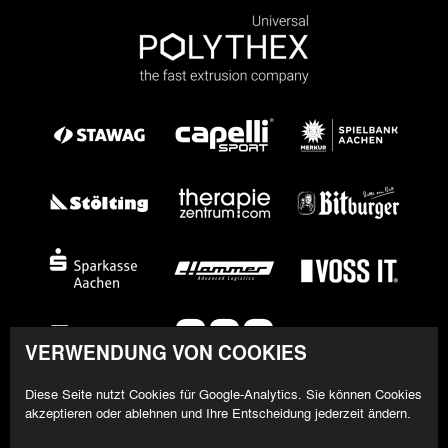
VERWENDUNG VON COOKIES
Diese Seite nutzt Cookies für Google-Analytics. Sie können Cookies
akzeptieren oder ablehnen und Ihre Entscheidung jederzeit ändern.