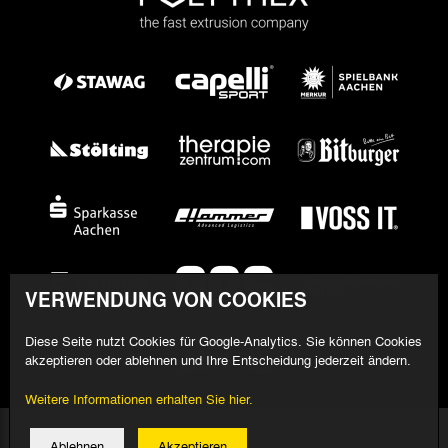
VERWENDUNG VON COOKIES
Diese Seite nutzt Cookies für Google-Analytics. Sie können Cookies
akzeptieren oder ablehnen und Ihre Entscheidung jederzeit ändern.
Weitere Informationen erhalten Sie hier.
© 2026 Alemannia Aachen - Alle Rechte vorbehalten
Ablehnen
Akzeptieren