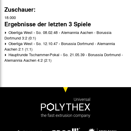
Zuschauer:
18.000
Ergebnisse der letzten 3 Spiele
Oberliga West › So. 08.02.48 › Alemannia Aachen - Borussia
Dortmund 3:2 (0:1)
Oberliga West › So. 12.10.47 › Borussia Dortmund - Alemannia
Aachen 2:1 (1:1)
Hauptrunde Tschammer-Pokal › So. 21.05.39 › Borussia Dortmund -
Alemannia Aachen 4:2 (2:1)