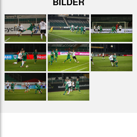
BILDER