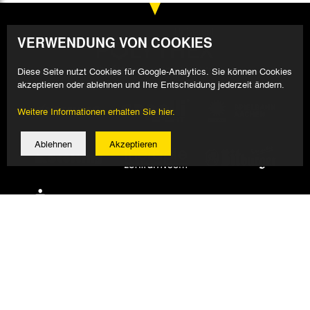
VERWENDUNG VON COOKIES
Diese Seite nutzt Cookies für Google-Analytics. Sie können Cookies
akzeptieren oder ablehnen und Ihre Entscheidung jederzeit ändern.
Weitere Informationen erhalten Sie hier.
Ablehnen
Akzeptieren