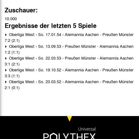
Zuschauer:
10.000
Ergebnisse der letzten 5 Spiele
Oberliga West › So. 17.01.54 › Alemannia Aachen - Preußen Münster
7:2 (2:1)
Oberliga West › So. 13.09.53 › Preußen Münster - Alemannia Aachen
1:2 (1:1)
Oberliga West › So. 22.03.53 › Preußen Münster - Alemannia Aachen
3:1 (2:1)
Oberliga West › So. 19.10.52 › Alemannia Aachen - Preußen Münster
3:3 (1:1)
Oberliga West › So. 23.03.52 › Alemannia Aachen - Preußen Münster
2:1 (0:1)