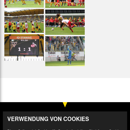
VERWENDUNG VON COOKIES