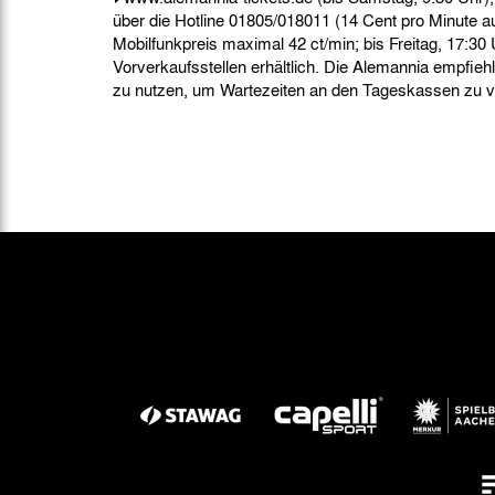
über die Hotline 01805/018011 (14 Cent pro Minute a
Mobilfunkpreis maximal 42 ct/min; bis Freitag, 17:30
Vorverkaufsstellen erhältlich. Die Alemannia empfiehl
zu nutzen, um Wartezeiten an den Tageskassen zu 