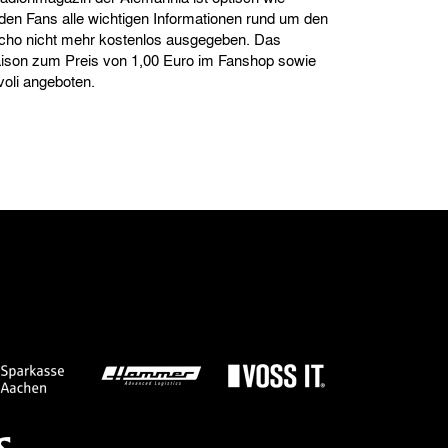
et den Fans alle wichtigen Informationen rund um den
 Echo nicht mehr kostenlos ausgegeben. Das
Saison zum Preis von 1,00 Euro im Fanshop sowie
oli angeboten.