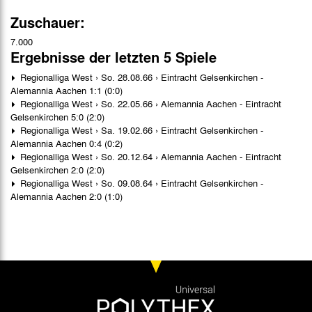
Zuschauer:
7.000
Ergebnisse der letzten 5 Spiele
Regionalliga West › So. 28.08.66 › Eintracht Gelsenkirchen -
Alemannia Aachen 1:1 (0:0)
Regionalliga West › So. 22.05.66 › Alemannia Aachen - Eintracht
Gelsenkirchen 5:0 (2:0)
Regionalliga West › Sa. 19.02.66 › Eintracht Gelsenkirchen -
Alemannia Aachen 0:4 (0:2)
Regionalliga West › So. 20.12.64 › Alemannia Aachen - Eintracht
Gelsenkirchen 2:0 (2:0)
Regionalliga West › So. 09.08.64 › Eintracht Gelsenkirchen -
Alemannia Aachen 2:0 (1:0)