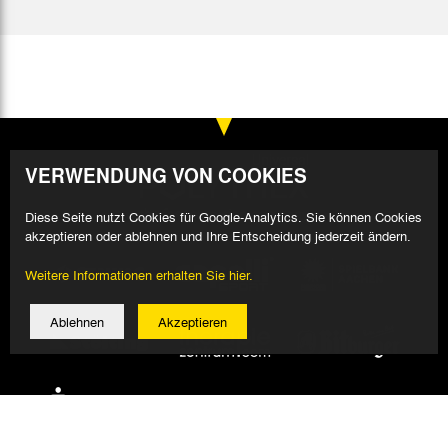
VERWENDUNG VON COOKIES
Diese Seite nutzt Cookies für Google-Analytics. Sie können Cookies
akzeptieren oder ablehnen und Ihre Entscheidung jederzeit ändern.
Weitere Informationen erhalten Sie hier.
Ablehnen
Akzeptieren