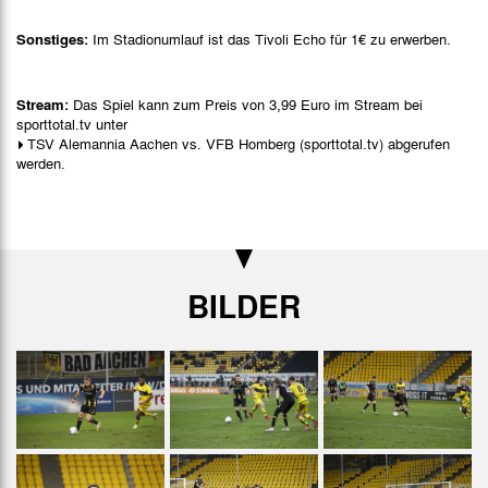
Sonstiges:
Im Stadionumlauf ist das Tivoli Echo für 1€ zu erwerben.
Stream:
Das Spiel kann zum Preis von 3,99 Euro im Stream bei
sporttotal.tv unter
TSV Alemannia Aachen vs. VFB Homberg (sporttotal.tv)
abgerufen
werden.
BILDER