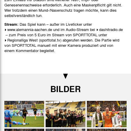
Genesenennachweise erforderlich. Auch eine Maskenpflicht gilt nicht.
Wer trotzdem einen Mund-/Nasenschutz tragen möchte, kann dies
selbstverständlich tun.
Stream:
Das Spiel kann – außer im Liveticker unter
www.alemannia-aachen.de
und im Audio-Stream bei
dashitradio.de
– zum Preis von 5 Euro im Stream von SPORTTOTAL unter
Regionalliga West (sporttotal.tv)
abgerufen werden. Die Partie wird
von SPORTTOTAL manuell mit einer Kamera produziert und von
einem Kommentator begleitet.
BILDER