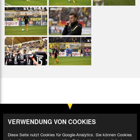
VERWENDUNG VON COOKIES
Diese Seite nutzt Cookies für Google-Analytics. Sie können Cookies