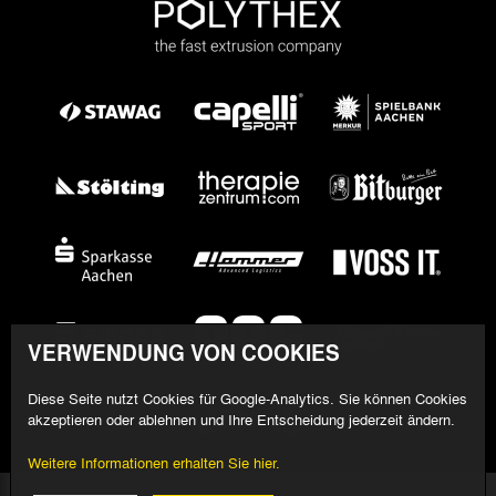
VERWENDUNG VON COOKIES
Diese Seite nutzt Cookies für Google-Analytics. Sie können Cookies
akzeptieren oder ablehnen und Ihre Entscheidung jederzeit ändern.
Weitere Informationen erhalten Sie hier.