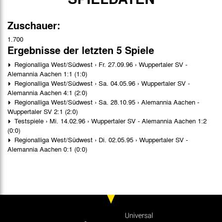
Zuschauer:
1.700
Ergebnisse der letzten 5 Spiele
Regionalliga West/Südwest › Fr. 27.09.96 › Wuppertaler SV -
Alemannia Aachen 1:1 (1:0)
Regionalliga West/Südwest › Sa. 04.05.96 › Wuppertaler SV -
Alemannia Aachen 4:1 (2:0)
Regionalliga West/Südwest › Sa. 28.10.95 › Alemannia Aachen -
Wuppertaler SV 2:1 (2:0)
Testspiele › Mi. 14.02.96 › Wuppertaler SV - Alemannia Aachen 1:2
(0:0)
Regionalliga West/Südwest › Di. 02.05.95 › Wuppertaler SV -
Alemannia Aachen 0:1 (0:0)