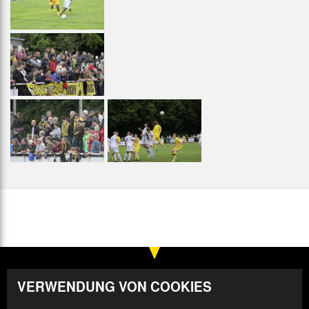
VERWENDUNG VON COOKIES