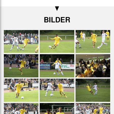
BILDER