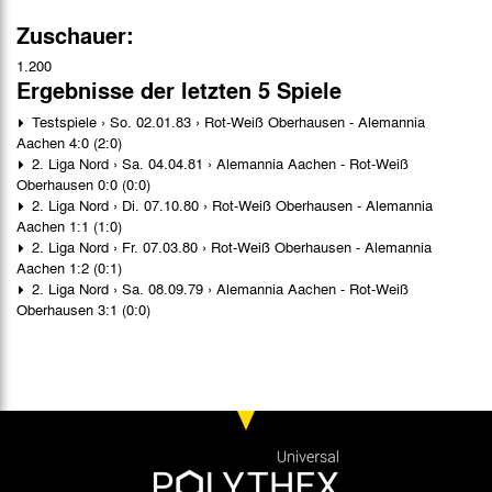
Zuschauer:
1.200
Ergebnisse der letzten 5 Spiele
Testspiele › So. 02.01.83 › Rot-Weiß Oberhausen - Alemannia
Aachen 4:0 (2:0)
2. Liga Nord › Sa. 04.04.81 › Alemannia Aachen - Rot-Weiß
Oberhausen 0:0 (0:0)
2. Liga Nord › Di. 07.10.80 › Rot-Weiß Oberhausen - Alemannia
Aachen 1:1 (1:0)
2. Liga Nord › Fr. 07.03.80 › Rot-Weiß Oberhausen - Alemannia
Aachen 1:2 (0:1)
2. Liga Nord › Sa. 08.09.79 › Alemannia Aachen - Rot-Weiß
Oberhausen 3:1 (0:0)