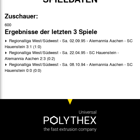
Zuschauer:
600
Ergebnisse der letzten 3 Spiele
Regionalliga West/Südwest › Sa. 02.09.95 › Alemannia Aachen - SC
Hauenstein 3:1 (1:0)
Regionalliga West/Südwest › Sa. 22.04.95 › SC Hauenstein -
Alemannia Aachen 2:3 (0:2)
Regionalliga West/Südwest › Sa. 08.10.94 › Alemannia Aachen - SC
Hauenstein 0:0 (0:0)