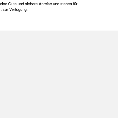
ine Gute und sichere Anreise und stehen für
rt zur Verfügung.