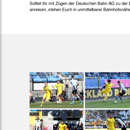
Solltet Ihr mit Zügen der Deutschen Bahn AG zu d
anreisen, stehen Euch in unmittelbarer Bahnhofsnäh