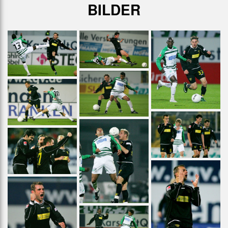
BILDER