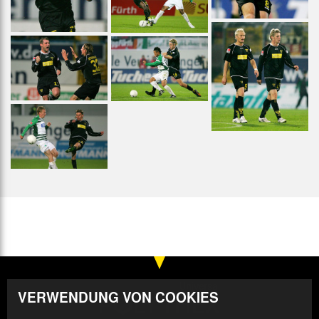
VERWENDUNG VON COOKIES