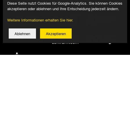
Diese Seite nutzt Cookies für Google-Analytics. Sie können Cookies
akzeptieren oder ablehnen und Ihre Entscheidung jederzeit ändern.
Weitere Informationen erhalten Sie hier.
Ablehnen
Akzeptieren
© 2026 Alemannia Aachen - Alle Rechte vorbehalten